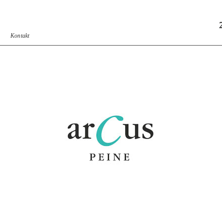
Kontakt