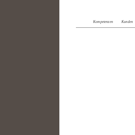
Kompetenzen
Kunden